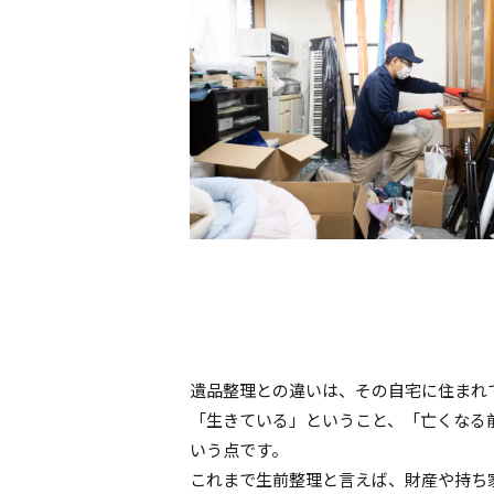
遺品整理との違いは、その自宅に住まれ
「生きている」ということ、「亡くなる
いう点です。
これまで生前整理と言えば、財産や持ち