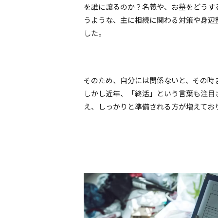
を誰に譲るのか？名義や、お墓をどうす
うような、主に相続に関わる対策や身辺
した。
そのため、自分には関係ないと、その時
しかし近年、「終活」という言葉も注目
え、しっかりと準備される方が増えてお