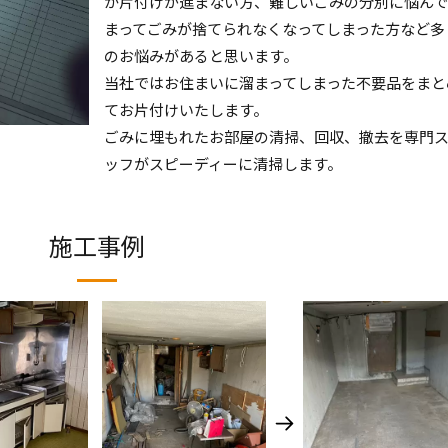
か片付けが進まない方、難しいごみの分別に悩んで
まってごみが捨てられなくなってしまった方など多
のお悩みがあると思います。
当社ではお住まいに溜まってしまった不要品をまと
てお片付けいたします。
ごみに埋もれたお部屋の清掃、回収、撤去を専門
ッフがスピーディーに清掃します。
施工事例