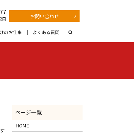
377
お問い合わせ
祝日
けのお仕事
よくある質問
HOME
す