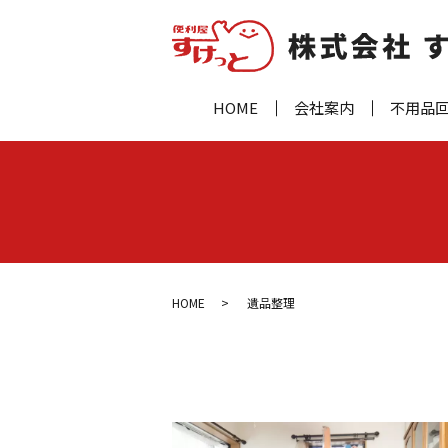
HOME
会社案内
不用品
HOME
遺品整理