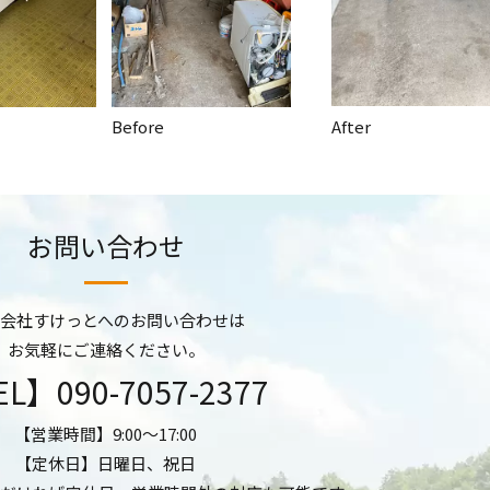
After
Before
お問い合わせ
会社すけっとへのお問い合わせは
お気軽にご連絡ください。
EL】
090-7057-2377
【営業時間】9:00～17:00
【定休日】日曜日、祝日